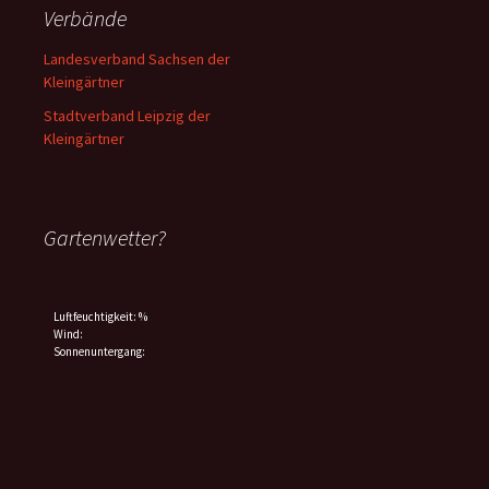
Verbände
Landesverband Sachsen der
Kleingärtner
Stadtverband Leipzig der
Kleingärtner
Gartenwetter?
Luftfeuchtigkeit: %
Wind:
Sonnenuntergang: