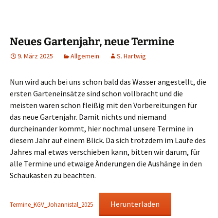
Neues Gartenjahr, neue Termine
9. März 2025
Allgemein
S. Hartwig
Nun wird auch bei uns schon bald das Wasser angestellt, die
ersten Garteneinsätze sind schon vollbracht und die
meisten waren schon fleißig mit den Vorbereitungen für
das neue Gartenjahr. Damit nichts und niemand
durcheinander kommt, hier nochmal unsere Termine in
diesem Jahr auf einem Blick. Da sich trotzdem im Laufe des
Jahres mal etwas verschieben kann, bitten wir darum, für
alle Termine und etwaige Änderungen die Aushänge in den
Schaukästen zu beachten.
Herunterladen
Termine_KGV_Johannistal_2025