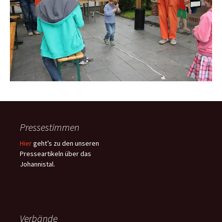
Pressestimmen
Hier
geht’s zu den unseren
Presseartikeln über das
Johannistal.
Verbände