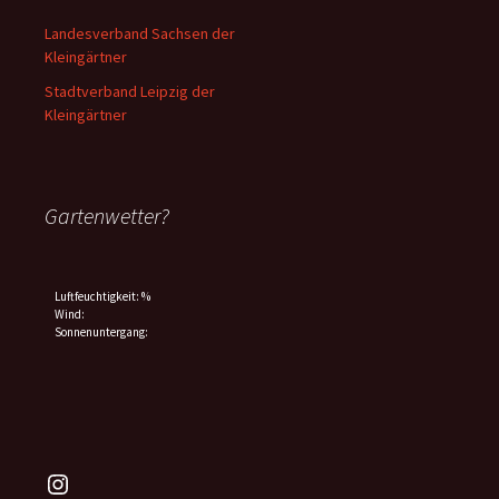
Landesverband Sachsen der
Kleingärtner
Stadtverband Leipzig der
Kleingärtner
Gartenwetter?
Luftfeuchtigkeit: %
Wind:
Sonnenuntergang:
Instagram